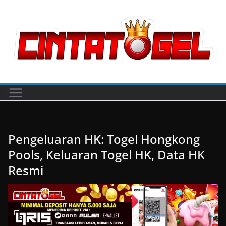
Skip
to
content
Pengeluaran HK: Togel Hongkong
Pools, Keluaran Togel HK, Data HK
Resmi